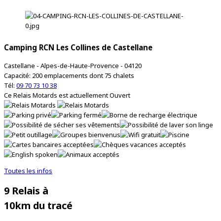
Camping RCN Les Collines de Castellane
Castellane - Alpes-de-Haute-Provence - 04120
Capacité: 200 emplacements dont 75 chalets
Tél:
09 70 73 10 38
Ce Relais Motards est actuellement
Ouvert
Toutes les infos
9 Relais à
10km du tracé