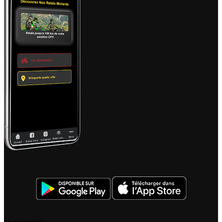
En savoir plus