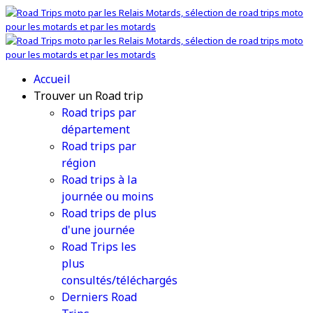
Accueil
Trouver un Road trip
Road trips par
département
Road trips par
région
Road trips à la
journée ou moins
Road trips de plus
d'une journée
Road Trips les
plus
consultés/téléchargés
Derniers Road