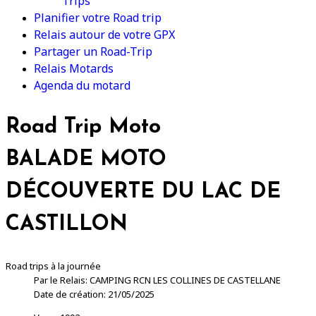
Trips
Planifier votre Road trip
Relais autour de votre GPX
Partager un Road-Trip
Relais Motards
Agenda du motard
Road Trip Moto
BALADE MOTO
DÉCOUVERTE DU LAC DE
CASTILLON
Road trips à la journée
Par le Relais: CAMPING RCN LES COLLINES DE CASTELLANE
Date de création: 21/05/2025