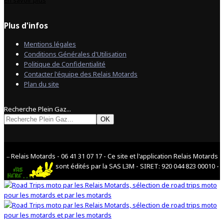
Plus d'infos
Mentions légales
Conditions Générales d'Utilisation
Politique de Confidentialité
Contacter l'équipe des Relais Motards
Plan du site
Recherche Plein Gaz...
OK
Relais Motards - 06 41 31 07 17 - Ce site et l'application Relais Motards
--
sont édités par la SAS L3M - SIRET: 920 044 823 00010 -