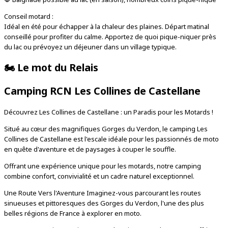
Conseil motard :
Idéal en été pour échapper à la chaleur des plaines. Départ matinal
conseillé pour profiter du calme. Apportez de quoi pique-niquer près
du lac ou prévoyez un déjeuner dans un village typique.
🏍️
Le mot du Relais
Camping RCN Les Collines de Castellane
Découvrez Les Collines de Castellane : un Paradis pour les Motards !
Situé au cœur des magnifiques Gorges du Verdon, le camping Les
Collines de Castellane est l'escale idéale pour les passionnés de moto
en quête d'aventure et de paysages à couper le souffle.
Offrant une expérience unique pour les motards, notre camping
combine confort, convivialité et un cadre naturel exceptionnel.
Une Route Vers l'Aventure Imaginez-vous parcourant les routes
sinueuses et pittoresques des Gorges du Verdon, l'une des plus
belles régions de France à explorer en moto.