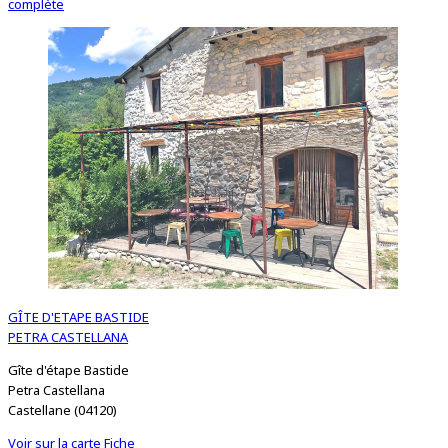
complète
GÎTE D'ETAPE BASTIDE
PETRA CASTELLANA
Gîte d'étape Bastide
Petra Castellana
Castellane (04120)
Voir sur la carte
Fiche