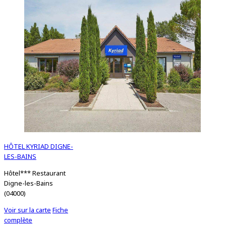
HÔTEL KYRIAD DIGNE-
LES-BAINS
Hôtel*** Restaurant
Digne-les-Bains
(04000)
Voir sur la carte
Fiche
complète