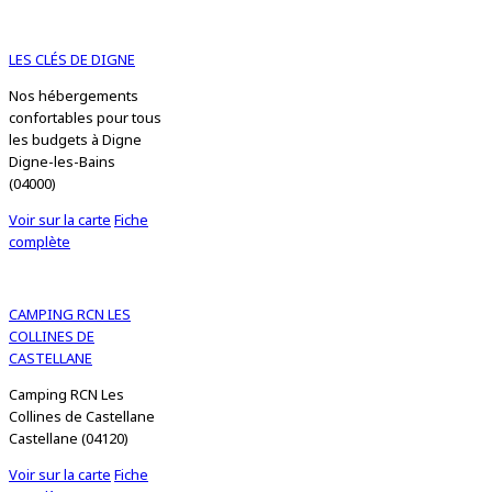
LES CLÉS DE DIGNE
Nos hébergements
confortables pour tous
les budgets à Digne
Digne-les-Bains
(04000)
Voir sur la carte
Fiche
complète
CAMPING RCN LES
COLLINES DE
CASTELLANE
Camping RCN Les
Collines de Castellane
Castellane (04120)
Voir sur la carte
Fiche