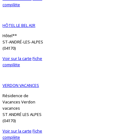
complète
HÔTEL LE BEL AIR
Hôtel**
ST-ANDRÉ-LES-ALPES
(04170)
Voir sur la carte
Fiche
complète
VERDON VACANCES
Résidence de
Vacances Verdon
vacances
ST ANDRÉ LES ALPES
(04170)
Voir sur la carte
Fiche
complète