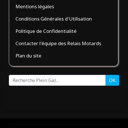
Mentions légales
Conditions Générales d'Utilisation
Politique de Confidentialité
Contacter l'équipe des Relais Motards
Plan du site
Recherche
OK
Plein
Gaz...