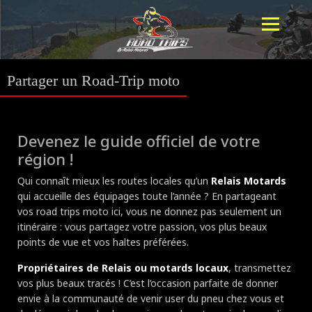
Partager un Road-Trip moto
Devenez le guide officiel de votre
région !
Qui connaît mieux les routes locales qu’un
Relais Motards
qui accueille des équipages toute l’année ? En partageant
vos road trips moto ici, vous ne donnez pas seulement un
itinéraire : vous partagez votre passion, vos plus beaux
points de vue et vos haltes préférées.
Propriétaires de Relais ou motards locaux
, transmettez
vos plus beaux tracés ! C’est l’occasion parfaite de donner
envie à la communauté de venir user du pneu chez vous et