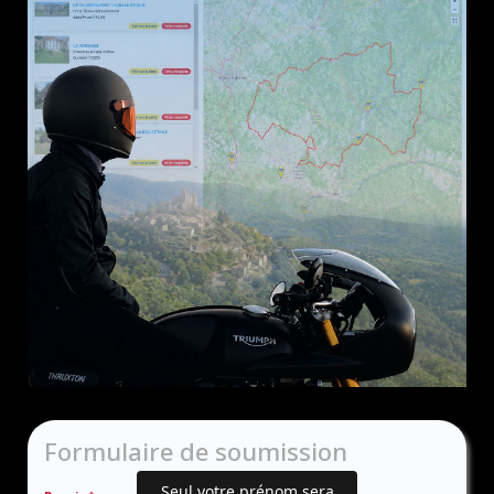
Formulaire de soumission
Seul votre prénom sera