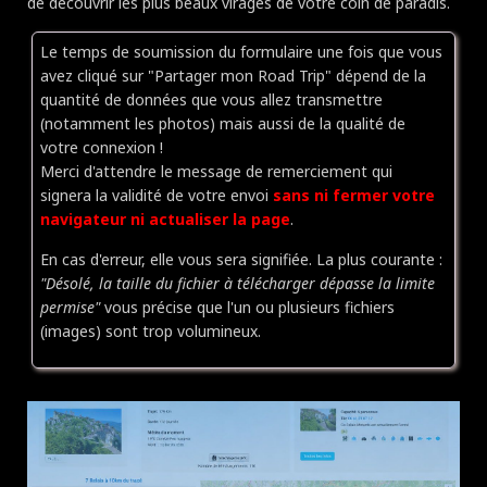
de découvrir les plus beaux virages de votre coin de paradis.
Le temps de soumission du formulaire une fois que vous
avez cliqué sur "Partager mon Road Trip" dépend de la
quantité de données que vous allez transmettre
(notamment les photos) mais aussi de la qualité de
votre connexion !
Merci d'attendre le message de remerciement qui
signera la validité de votre envoi
sans ni fermer votre
navigateur ni actualiser la page
.
En cas d'erreur, elle vous sera signifiée. La plus courante :
"Désolé, la taille du fichier à télécharger dépasse la limite
permise"
vous précise que l'un ou plusieurs fichiers
(images) sont trop volumineux.