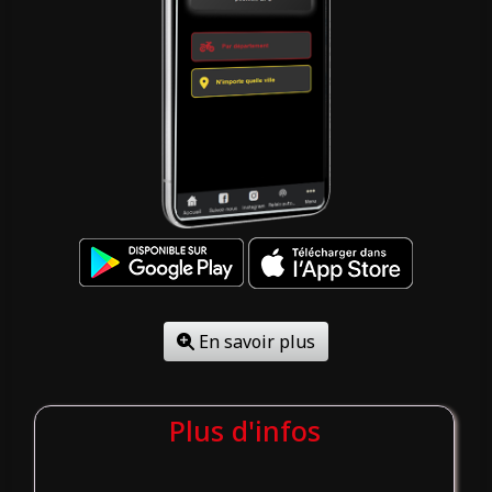
En savoir plus
Plus d'infos