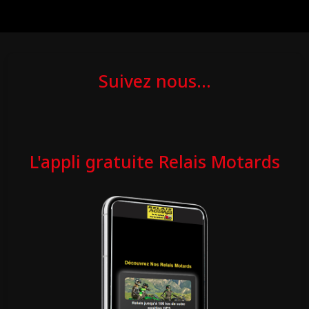
Suivez nous...
L'appli gratuite Relais Motards