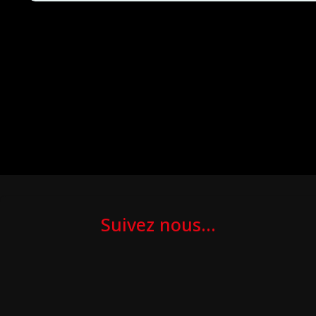
Suivez nous...