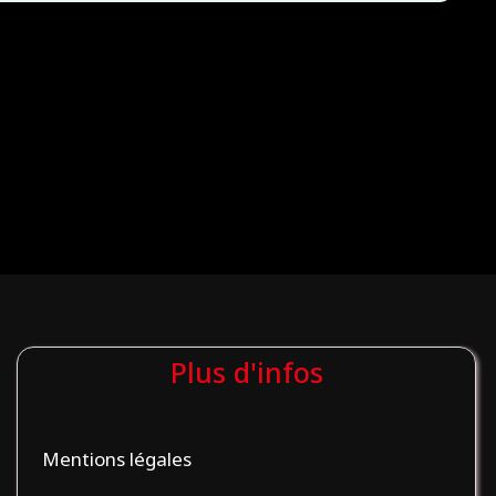
Plus d'infos
Mentions légales