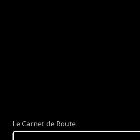
Le Carnet de Route