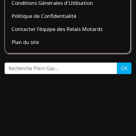
Conditions Générales d'Utilisation
Politique de Confidentialité
Contacter l'équipe des Relais Motards
Plan du site
Recherche
OK
Plein
Gaz...