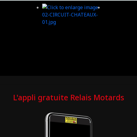
L'appli gratuite Relais Motards