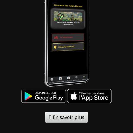
En savoir plus