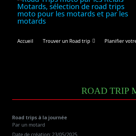
Accueil
Trouver un Road trip
Planifier votr
ROAD TRIP 
Road trips à la journée
Par un motard
Date de création: 23/05/2025