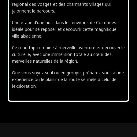
régional des Vosges et des charmants villages qui
jalonnent le parcours.
Une étape d'une nuit dans les environs de Colmar est
idéale pour se reposer et découvrir cette magnifique
ville alsacienne.
Ce road trip combine à merveille aventure et découverte
culturelle, avec une immersion totale au cœur des
merveilles naturelles de la région.
Que vous soyez seul ou en groupe, préparez-vous à une
expérience où le plaisir de la route se mêle à celui de
l’exploration.