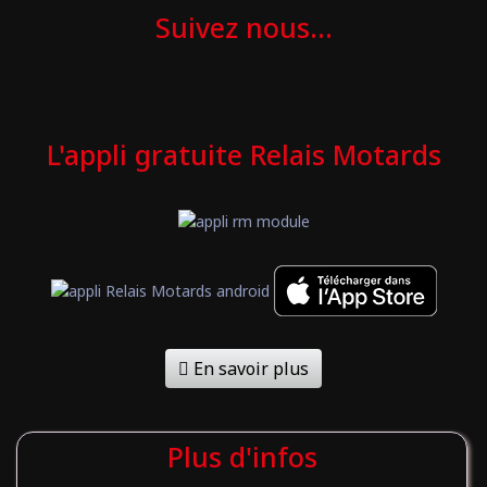
Suivez nous...
L'appli gratuite Relais Motards
En savoir plus
Plus d'infos