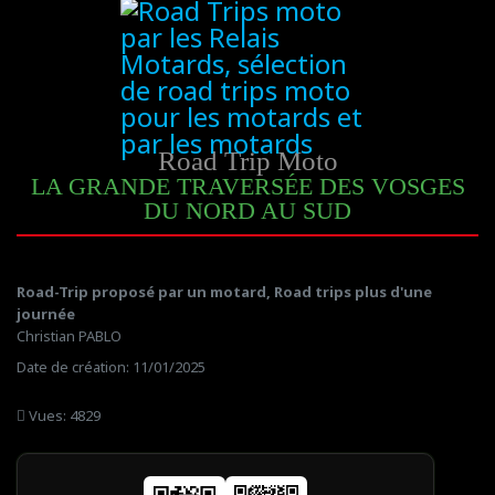
Road Trip Moto
LA GRANDE TRAVERSÉE DES VOSGES
DU NORD AU SUD
Road-Trip proposé par un motard, Road trips plus d'une
journée
Christian PABLO
Date de création: 11/01/2025
Vues: 4829