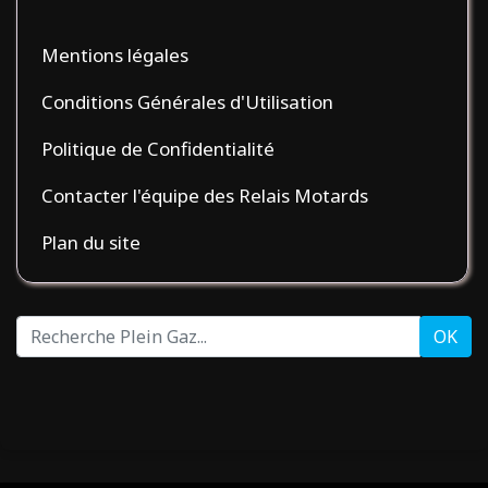
Mentions légales
Conditions Générales d'Utilisation
Politique de Confidentialité
Contacter l'équipe des Relais Motards
Plan du site
Recherche
OK
Plein
Gaz...