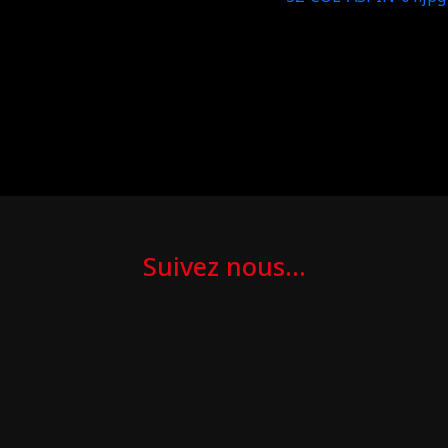
Suivez nous...