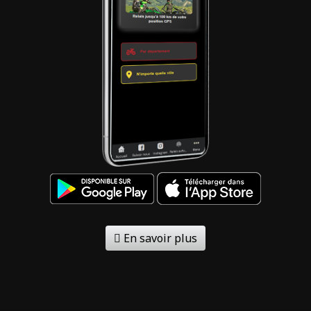
En savoir plus