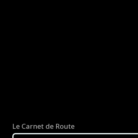
Le Carnet de Route