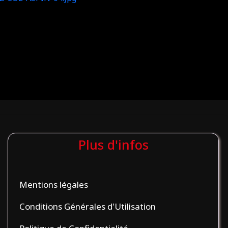
Plus d'infos
Mentions légales
Conditions Générales d'Utilisation