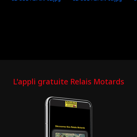
L'appli gratuite Relais Motards