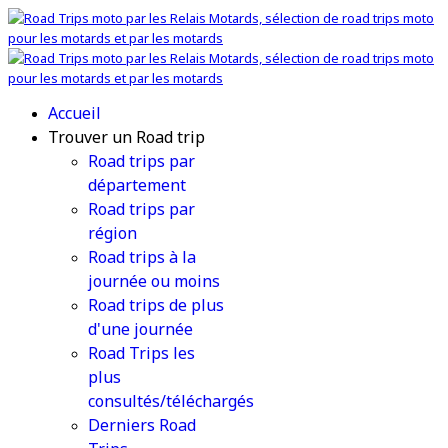
Accueil
Trouver un Road trip
Road trips par
département
Road trips par
région
Road trips à la
journée ou moins
Road trips de plus
d'une journée
Road Trips les
plus
consultés/téléchargés
Derniers Road