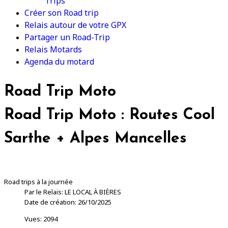
Trips
Créer son Road trip
Relais autour de votre GPX
Partager un Road-Trip
Relais Motards
Agenda du motard
Road Trip Moto
Road Trip Moto : Routes Cool
Sarthe + Alpes Mancelles
Road trips à la journée
Par le Relais: LE LOCAL À BIÈRES
Date de création: 26/10/2025
Vues: 2094