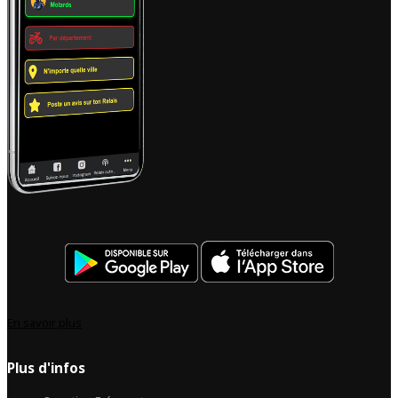
En savoir plus
Plus d'infos