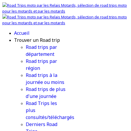
Accueil
Trouver un Road trip
Road trips par
département
Road trips par
région
Road trips à la
journée ou moins
Road trips de plus
d'une journée
Road Trips les
plus
consultés/téléchargés
Derniers Road