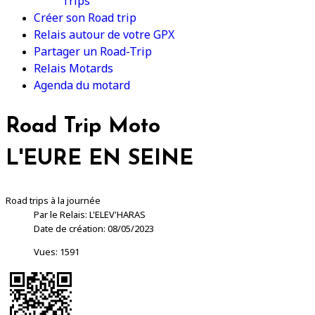
Trips
Créer son Road trip
Relais autour de votre GPX
Partager un Road-Trip
Relais Motards
Agenda du motard
Road Trip Moto
L'EURE EN SEINE
Road trips à la journée
Par le Relais: L'ELEV'HARAS
Date de création: 08/05/2023
Vues: 1591