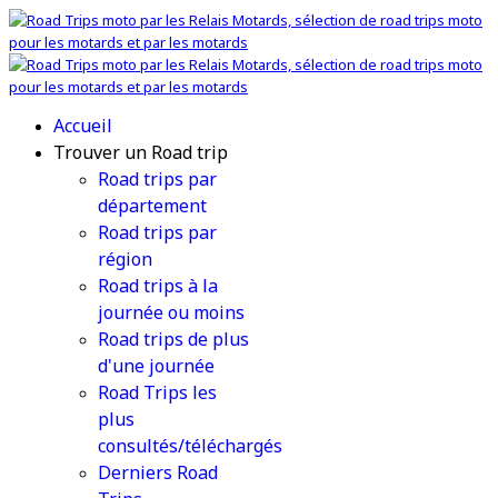
Accueil
Trouver un Road trip
Road trips par
département
Road trips par
région
Road trips à la
journée ou moins
Road trips de plus
d'une journée
Road Trips les
plus
consultés/téléchargés
Derniers Road