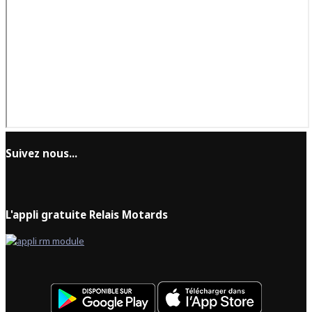
Suivez nous...
L'appli gratuite Relais Motards