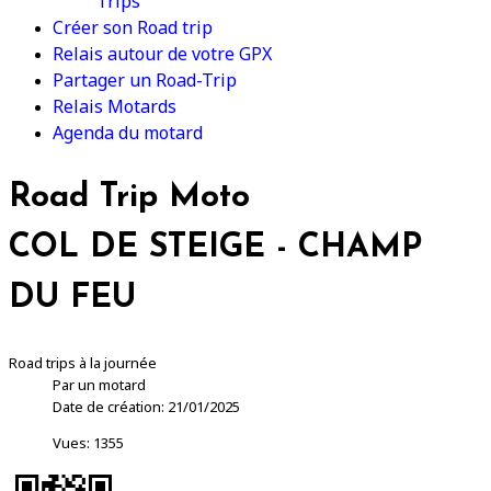
Trips
Créer son Road trip
Relais autour de votre GPX
Partager un Road-Trip
Relais Motards
Agenda du motard
Road Trip Moto
COL DE STEIGE - CHAMP
DU FEU
Road trips à la journée
Par un motard
Date de création: 21/01/2025
Vues: 1355