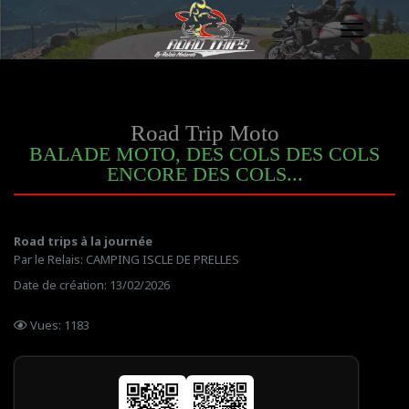
Road Trip Moto
BALADE MOTO, DES COLS DES COLS
ENCORE DES COLS...
Road trips à la journée
Par le Relais: CAMPING ISCLE DE PRELLES
Date de création: 13/02/2026
Vues: 1183