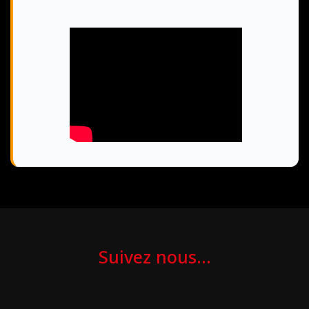
Suivez nous...