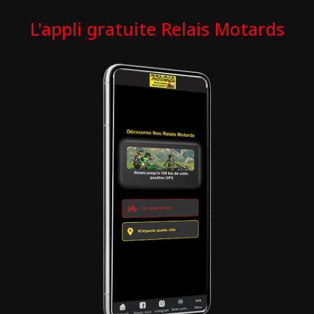
L'appli gratuite Relais Motards