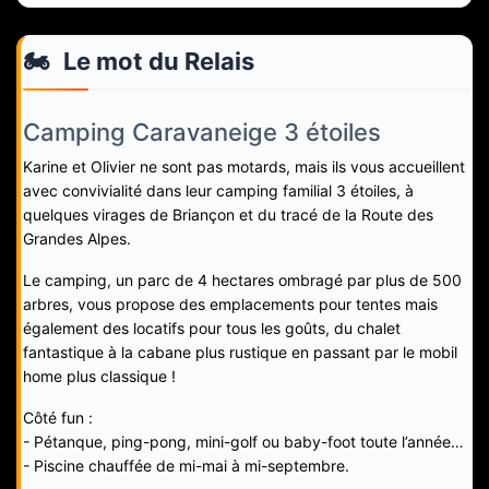
🏍️
Le mot du Relais
Camping Caravaneige 3 étoiles
Karine et Olivier ne sont pas motards, mais ils vous accueillent
avec convivialité dans leur camping familial 3 étoiles, à
quelques virages de Briançon et du tracé de la Route des
Grandes Alpes.
Le camping, un parc de 4 hectares ombragé par plus de 500
arbres, vous propose des emplacements pour tentes mais
également des locatifs pour tous les goûts, du chalet
fantastique à la cabane plus rustique en passant par le mobil
home plus classique !
Côté fun :
- Pétanque, ping-pong, mini-golf ou baby-foot toute l’année…
- Piscine chauffée de mi-mai à mi-septembre.