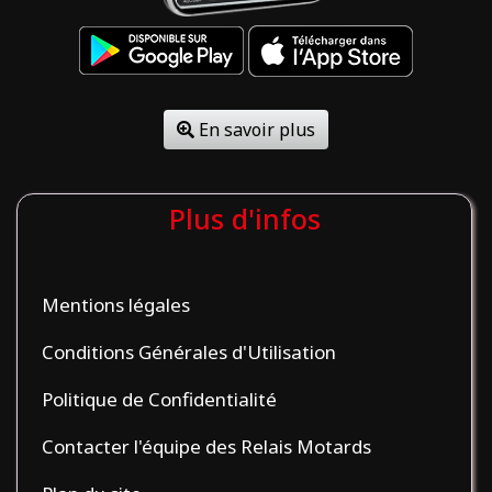
En savoir plus
Plus d'infos
Mentions légales
Conditions Générales d'Utilisation
Politique de Confidentialité
Contacter l'équipe des Relais Motards