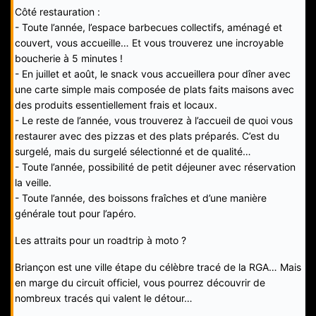
Côté restauration :
- Toute l’année, l’espace barbecues collectifs, aménagé et
couvert, vous accueille… Et vous trouverez une incroyable
boucherie à 5 minutes !
- En juillet et août, le snack vous accueillera pour dîner avec
une carte simple mais composée de plats faits maisons avec
des produits essentiellement frais et locaux.
- Le reste de l’année, vous trouverez à l’accueil de quoi vous
restaurer avec des pizzas et des plats préparés. C’est du
surgelé, mais du surgelé sélectionné et de qualité…
- Toute l’année, possibilité de petit déjeuner avec réservation
la veille.
- Toute l’année, des boissons fraîches et d’une manière
générale tout pour l’apéro.
Les attraits pour un roadtrip à moto ?
Briançon est une ville étape du célèbre tracé de la RGA… Mais
en marge du circuit officiel, vous pourrez découvrir de
nombreux tracés qui valent le détour…