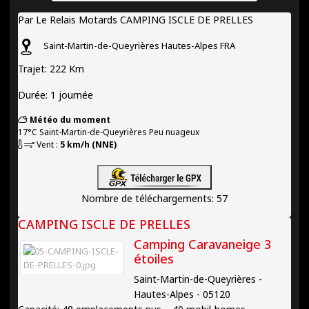
Par Le Relais Motards CAMPING ISCLE DE PRELLES
Saint-Martin-de-Queyrières
Hautes-Alpes
FRA
Trajet: 222 Km
Durée: 1 journée
Météo du moment
17°C
Saint-Martin-de-Queyrières
Peu nuageux
Vent :
5 km/h (NNE)
Nombre de téléchargements: 57
CAMPING ISCLE DE PRELLES
Camping Caravaneige 3
étoiles
Saint-Martin-de-Queyrières -
Hautes-Alpes - 05120