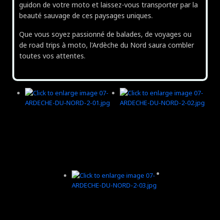
guidon de votre moto et laissez-vous transporter par la
beauté sauvage de ces paysages uniques.
Que vous soyez passionné de balades, de voyages ou
de road trips à moto, l'Ardèche du Nord saura combler
toutes vos attentes.