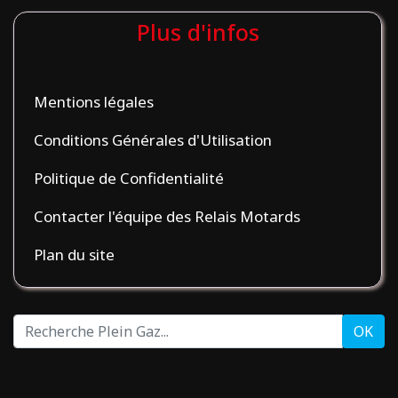
Plus d'infos
Mentions légales
Conditions Générales d'Utilisation
Politique de Confidentialité
Contacter l'équipe des Relais Motards
Plan du site
Recherche
OK
Plein
Gaz...