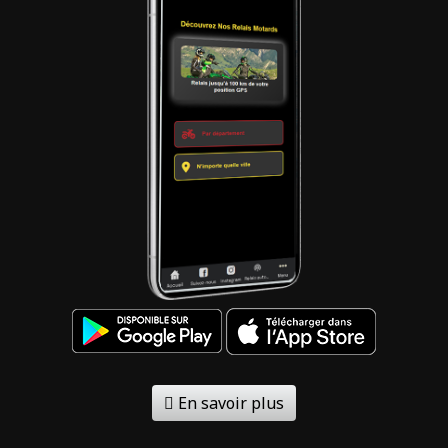
En savoir plus