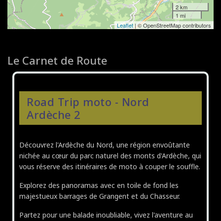
2 km
1 mi
Leaflet
| © OpenStreetMap contributors
Le Carnet de Route
Road Trip moto - Nord
Ardèche 2
Découvrez l'Ardèche du Nord, une région envoûtante
nichée au cœur du parc naturel des monts d'Ardèche, qui
vous réserve des itinéraires de moto à couper le souffle.
Explorez des panoramas avec en toile de fond les
majestueux barrages de Grangent et du Chasseur.
Partez pour une balade inoubliable, vivez l'aventure au