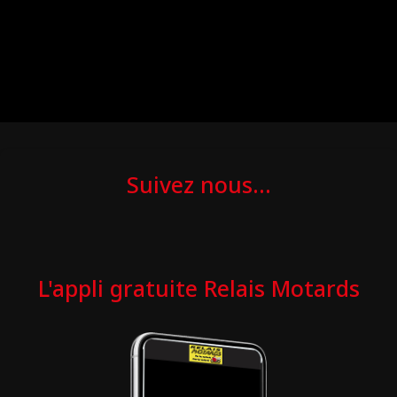
Suivez nous...
L'appli gratuite Relais Motards