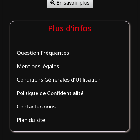
En savoir plus
Plus d'infos
Question Fréquentes
Mentions légales
Conditions Générales d'Utilisation
Politique de Confidentialité
Contacter-nous
Plan du site