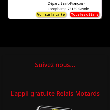
Départ: Saint-François-
Longchamp 73130 Savoie
Voir sur la carte
Tous les détails
Suivez nous...
L'appli gratuite Relais Motards