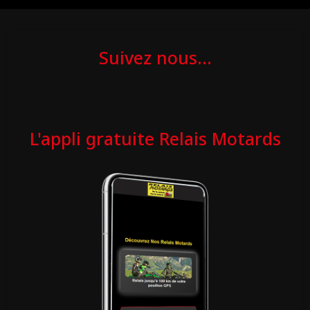
Suivez nous...
L'appli gratuite Relais Motards