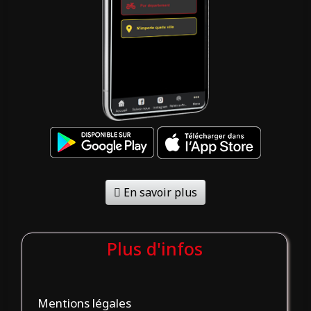
En savoir plus
Plus d'infos
Mentions légales