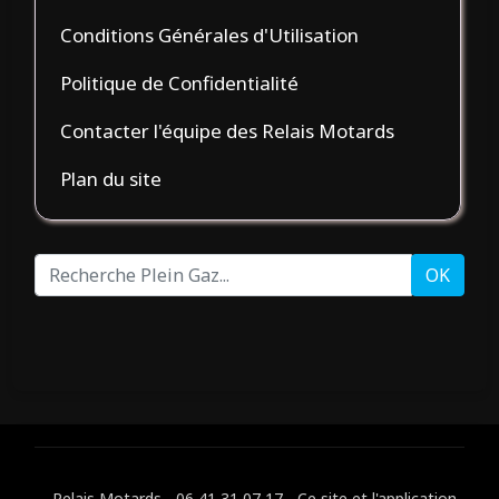
Conditions Générales d'Utilisation
Politique de Confidentialité
Contacter l'équipe des Relais Motards
Plan du site
Recherche
OK
Plein
Gaz...
Relais Motards - 06 41 31 07 17 - Ce site et l'application