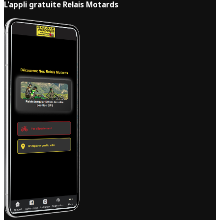
L'appli gratuite Relais Motards