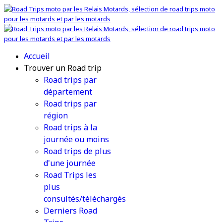
Accueil
Trouver un Road trip
Road trips par
département
Road trips par
région
Road trips à la
journée ou moins
Road trips de plus
d'une journée
Road Trips les
plus
consultés/téléchargés
Derniers Road