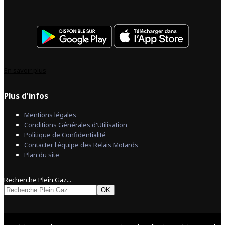
En savoir plus
Plus d'infos
Mentions légales
Conditions Générales d'Utilisation
Politique de Confidentialité
Contacter l'équipe des Relais Motards
Plan du site
Recherche Plein Gaz...
OK