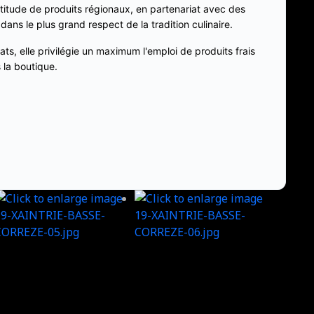
ltitude de produits régionaux, en partenariat avec des
dans le plus grand respect de la tradition culinaire.
lats, elle privilégie un maximum l'emploi de produits frais
 la boutique.