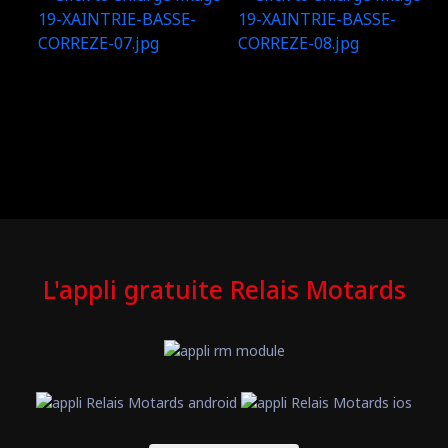
L'appli gratuite Relais Motards