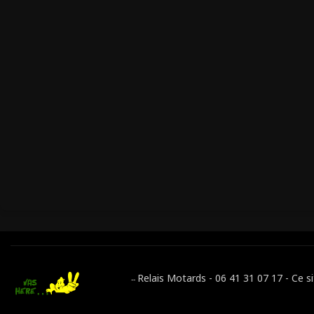
Relais Motards - 06 41 31 07 17 - Ce s
--