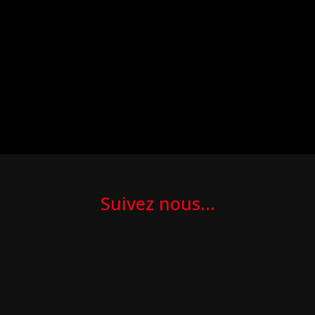
Suivez nous...