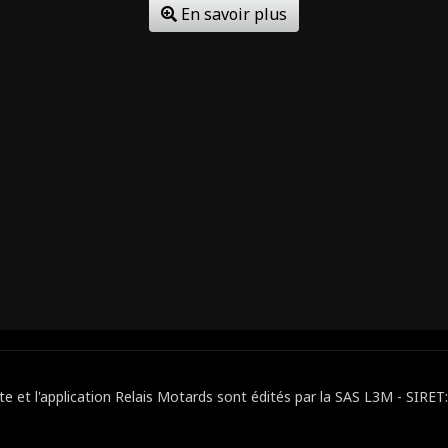
En savoir plus
ite et l'application Relais Motards sont édités par la SAS L3M - SIRE