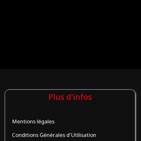
Plus d'infos
Mentions légales
Conditions Générales d'Utilisation