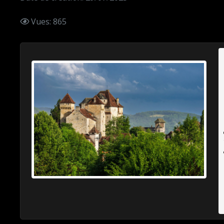
Vues: 865