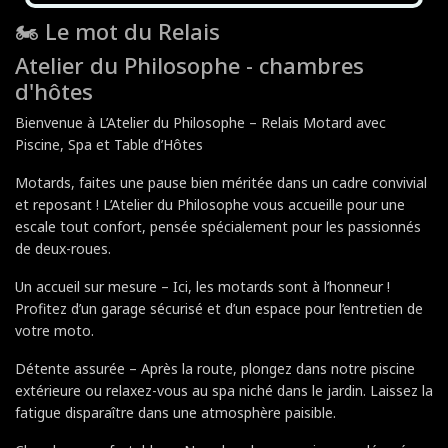
🏍️
Le mot du Relais
Atelier du Philosophe - chambres
d'hôtes
Bienvenue à L’Atelier du Philosophe – Relais Motard avec
Piscine, Spa et Table d’Hôtes
Motards, faites une pause bien méritée dans un cadre convivial
et reposant ! L’Atelier du Philosophe vous accueille pour une
escale tout confort, pensée spécialement pour les passionnés
de deux-roues.
Un accueil sur mesure – Ici, les motards sont à l’honneur !
Profitez d’un garage sécurisé et d’un espace pour l’entretien de
votre moto.
Détente assurée – Après la route, plongez dans notre piscine
extérieure ou relaxez-vous au spa niché dans le jardin. Laissez la
fatigue disparaître dans une atmosphère paisible.