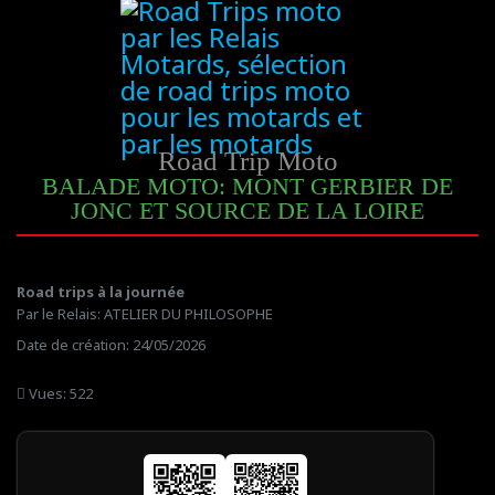
Road Trip Moto
BALADE MOTO: MONT GERBIER DE
JONC ET SOURCE DE LA LOIRE
Road trips à la journée
Par le Relais: ATELIER DU PHILOSOPHE
Date de création: 24/05/2026
Vues: 522