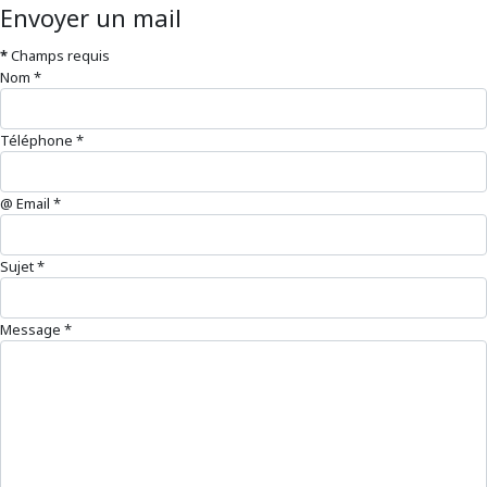
Envoyer un mail
*
Champs requis
Nom
*
Téléphone
*
@ Email
*
Sujet
*
Message
*