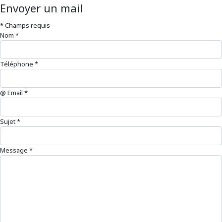
Envoyer un mail
*
Champs requis
Nom
*
Téléphone
*
@ Email
*
Sujet
*
Message
*