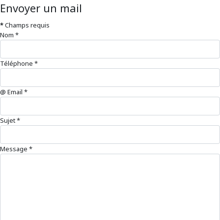
Envoyer un mail
*
Champs requis
Nom
*
Téléphone
*
@ Email
*
Sujet
*
Message
*