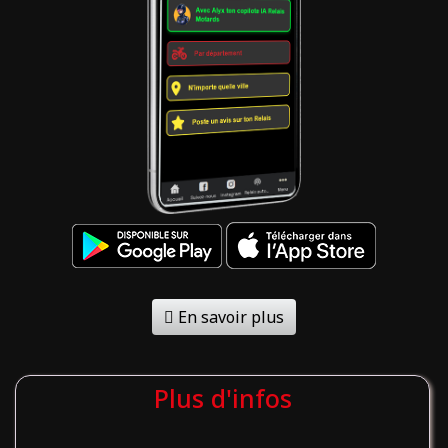
En savoir plus
Plus d'infos