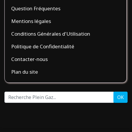
Question Fréquentes
Mentions légales
Conditions Générales d'Utilisation
Politique de Confidentialité
Contacter-nous
Plan du site
Recherche
OK
Plein
Gaz...