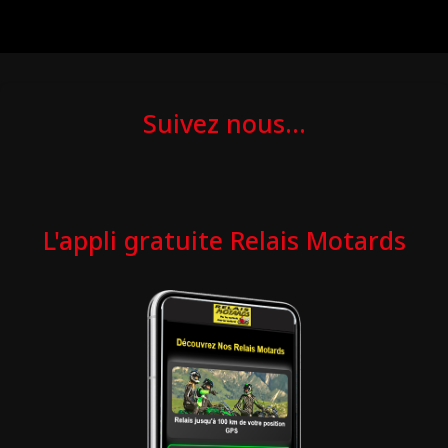
Suivez nous...
L'appli gratuite Relais Motards